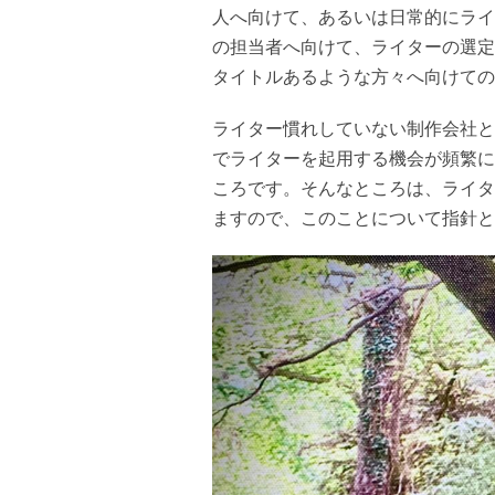
人へ向けて、あるいは日常的にライ
の担当者へ向けて、ライターの選定
タイトルあるような方々へ向けての
ライター慣れしていない制作会社と
でライターを起用する機会が頻繁に
ころです。そんなところは、ライタ
ますので、このことについて指針と