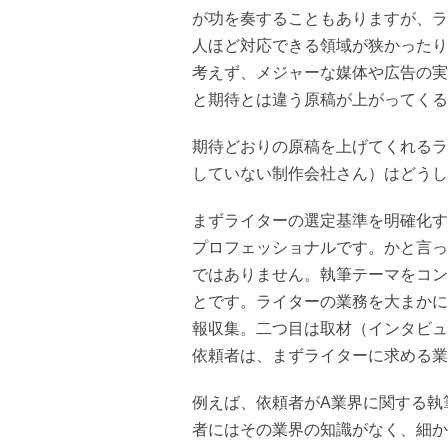
が功を奏することもありますが、ラ
人ほど対応できる領域が狭かったり
考えず、メジャーな媒体や広告の実
と期待とは違う原稿が上がってくる
期待どおりの原稿を上げてくれるラ
していない制作会社さん）はどう
まずライターの選定基準を明確化す
プロフェッショナルです。かと言っ
ではありません。執筆テーマをコン
とです。ライターの業務を大まかに
報収集。二つ目は取材（インタビュ
依頼者は、まずライターに求める業
例えば、依頼者がA業界に関する執
者にはその業界の知識がなく、細か