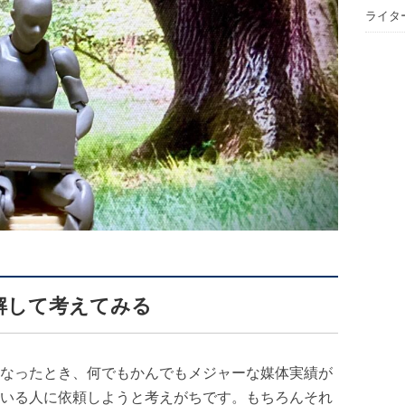
ライタ
解して考えてみる
なったとき、何でもかんでもメジャーな媒体実績が
いる人に依頼しようと考えがちです。もちろんそれ