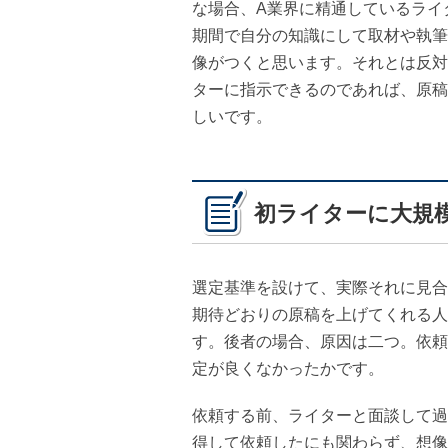
な場合、A業界に精通しているライ
期間で自分の知識にして取材や執筆
像がつくと思います。それとは反対
ターに指示できるのであれば、原稿
しいです。
初ライターに大規
選定基準を設けて、実際それに見合
期待どおりの原稿を上げてくれる人
す。後者の場合、原因は二つ。依頼
定が良くなかったかです。
依頼する前、ライターと面談して過
得して依頼したにも関わらず、想像