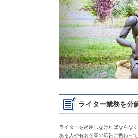
ライター業務を分
ライターを起用しなければならなく
ある人や有名企業の広告に携わって