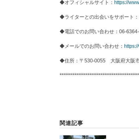
◆オフィシャルサイト：
https://www.
◆ライターとの出会いをサポート：
◆電話でのお問い合わせ：06-6364-5
◆メールでのお問い合わせ：
https:/
◆住所：〒530-0055 大阪府大阪
******************************************
関連記事