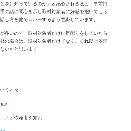
とを）知っているのか」と感心されるほど、事前情
手の話に関心を示し取材対象者に好感を抱いてもら
話し方を他でカバーするよう意識しています。
が多いので、取材対象者だけに気配りをしていたら
材の場合は、取材対象者だけでなく、それ以上依頼
ないかと思います。
いライター
nai/
、まず依頼者を知れ