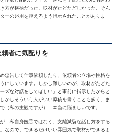
き方が横柄だった、取材がたどたどしかった、そん
ターの起用を控えるよう指示されたことがありま
依頼者に気配りを
め忠告して仕事依頼したり、依頼者の立場や性格を
うにしています。しかし難しいのが、取材がたどた
ーズな対話をしてほしい」と事前に指示したからと
しかしそういう人がいい原稿を書くことも多く、ま
で（私の主観ですが）、本当に悩ましいです。
が、私自身饒舌ではなく、支離滅裂な話し方をする
。なので、できるだけいい雰囲気で取材ができるよ