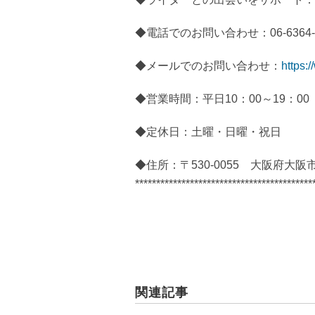
◆電話でのお問い合わせ：06-6364-5
◆メールでのお問い合わせ：
https:/
◆営業時間：平日10：00～19：00
◆定休日：土曜・日曜・祝日
◆住所：〒530-0055 大阪府大阪
******************************************
関連記事