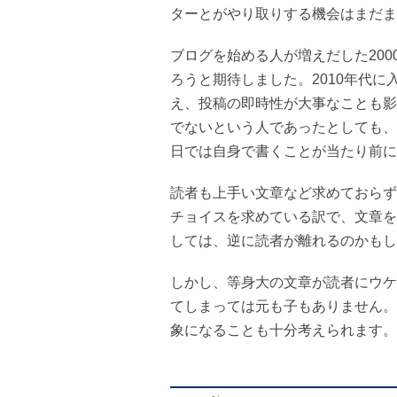
ターとがやり取りする機会はまだま
ブログを始める人が増えだした20
ろうと期待しました。2010年代に
え、投稿の即時性が大事なことも影
でないという人であったとしても、
日では自身で書くことが当たり前に
読者も上手い文章など求めておらず
チョイスを求めている訳で、文章を
しては、逆に読者が離れるのかもし
しかし、等身大の文章が読者にウケ
てしまっては元も子もありません。
象になることも十分考えられます。