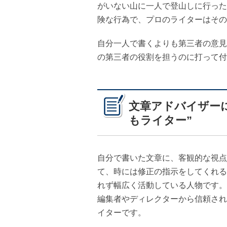
がいない山に一人で登山しに行った
険な行為で、プロのライターはその
自分一人で書くよりも第三者の意見
の第三者の役割を担うのに打って付
文章アドバイザー
もライター”
自分で書いた文章に、客観的な視点
て、時には修正の指示をしてくれる
れず幅広く活動している人物です。
編集者やディレクターから信頼され
イターです。