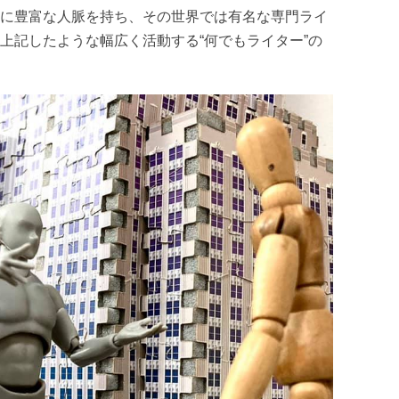
に豊富な人脈を持ち、その世界では有名な専門ライ
上記したような幅広く活動する“何でもライター”の