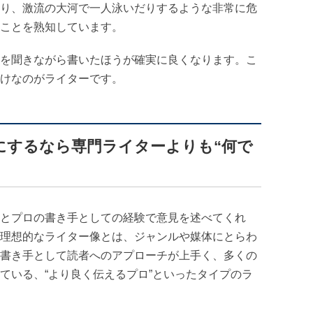
り、激流の大河で一人泳いだりするような非常に危
ことを熟知しています。
を聞きながら書いたほうが確実に良くなります。こ
けなのがライターです。
にするなら専門ライターよりも“何で
とプロの書き手としての経験で意見を述べてくれ
理想的なライター像とは、ジャンルや媒体にとらわ
書き手として読者へのアプローチが上手く、多くの
ている、“より良く伝えるプロ”といったタイプのラ