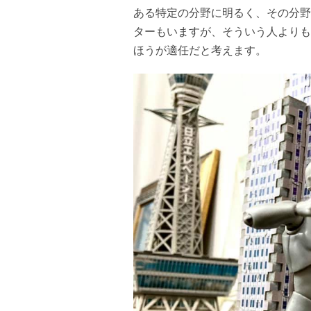
ある特定の分野に明るく、その分野
ターもいますが、そういう人よりも
ほうが適任だと考えます。