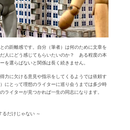
との距離感です。自分（筆者）は何のために文章を
だ人にどう感じてもらいたいのか？ ある程度の本
ーを選らばないと関係は長く続きません。
得力に欠ける意見や指示をしてくるようでは依頼す
）にとって理想のライターに巡り会うまでは多少時
のライターが見つかれば一生の同志になります。
するだけじゃない ～