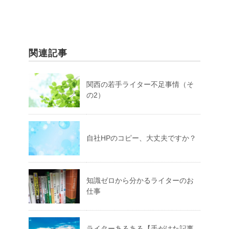
関連記事
関西の若手ライター不足事情（そ
の2）
自社HPのコピー、大丈夫ですか？
知識ゼロから分かるライターのお
仕事
ライターあるある【手がけた記事