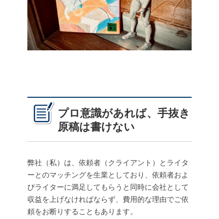
プロ意識があれば、手抜き
原稿は書けない
弊社（私）は、依頼者（クライアント）とライタ
ーとのマッチングを生業としており、依頼者およ
びライターに満足してもらうと同時に会社として
収益を上げなければならず、費用的な理由でご依
頼をお断りすることもあります。