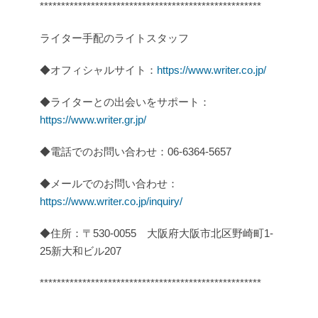
****************************************************
ライター手配のライトスタッフ
◆オフィシャルサイト：
https://www.writer.co.jp/
◆ライターとの出会いをサポート：
https://www.writer.gr.jp/
◆電話でのお問い合わせ：06-6364-5657
◆メールでのお問い合わせ：
https://www.writer.co.jp/inquiry/
◆住所：〒530-0055 大阪府大阪市北区野崎町1-
25新大和ビル207
****************************************************