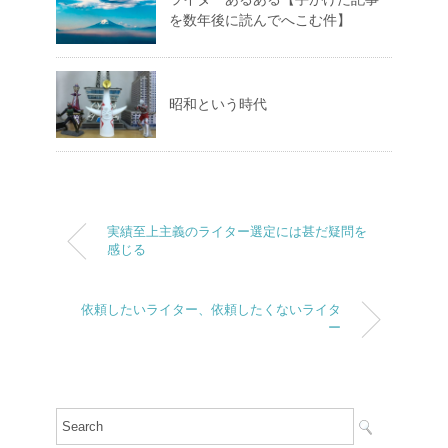
を数年後に読んでへこむ件】
昭和という時代
実績至上主義のライター選定には甚だ疑問を
感じる
依頼したいライター、依頼したくないライタ
ー