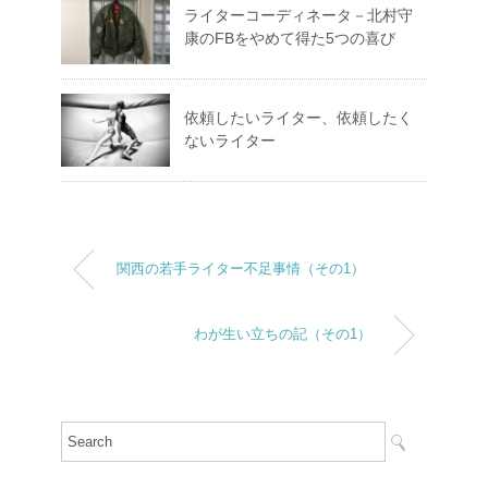
ライターコーディネータ－北村守
康のFBをやめて得た5つの喜び
依頼したいライター、依頼したく
ないライター
関西の若手ライター不足事情（その1）
わが生い立ちの記（その1）