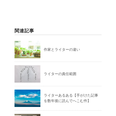
関連記事
作家とライターの違い
ライターの責任範囲
ライターあるある【手がけた記事
を数年後に読んでへこむ件】