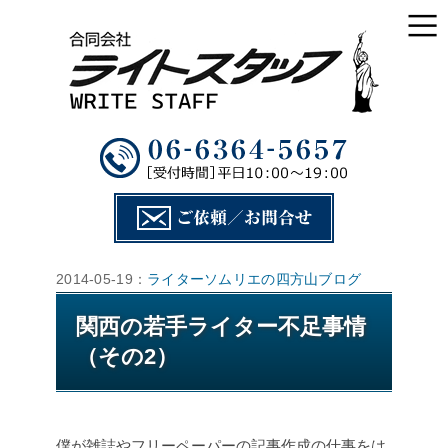
2014-05-19：
ライターソムリエの四方山ブログ
関西の若手ライター不足事情
（その2）
僕が雑誌やフリーペーパーの記事作成の仕事をは