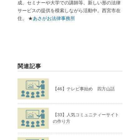
成、セミナーや大学での講師等、新しい形の法律
サービスの提供を模索しながら活動中。西宮市在
住。
★
あさがお法律事務所
関連記事
【46】テレビ事始め 四方山話
【33】人気コミュニティーサイト
の作り方