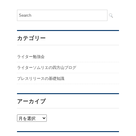
カテゴリー
ライター勉強会
ライターソムリエの四方山ブログ
プレスリリースの基礎知識
アーカイブ
ア
ー
カ