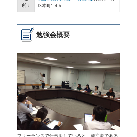
所：
区本町1-4-5
勉強会概要
フリーランスで仕事をしていると、発注者である