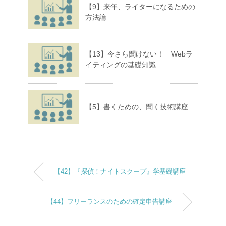
【9】来年、ライターになるための
方法論
【13】今さら聞けない！ Webラ
イティングの基礎知識
【5】書くための、聞く技術講座
【42】『探偵！ナイトスクープ』学基礎講座
【44】フリーランスのための確定申告講座