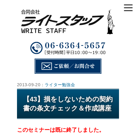
2013-09-20：
ライター勉強会
【43】損をしないための契約
書の条文チェック＆作成講座
このセミナーは既に終了しました。