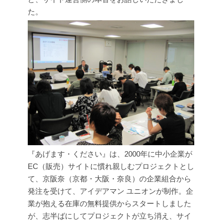
た。
『あげます・ください』は、2000年に中小企業が
EC（販売）サイトに慣れ親しむプロジェクトとし
て、京阪奈（京都・大阪・奈良）の企業組合から
発注を受けて、アイデアマン ユニオンが制作。企
業が抱える在庫の無料提供からスタートしました
が、志半ばにしてプロジェクトが立ち消え、サイ