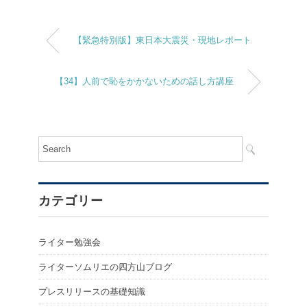
【緊急特別版】東日本大震災・現地レポート
【34】人前で恥をかかないための話し方講座
カテゴリー
ライター勉強会
ライターソムリエの四方山ブログ
プレスリリースの基礎知識