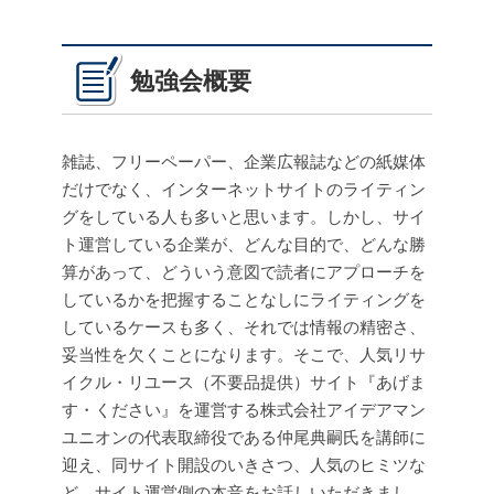
勉強会概要
雑誌、フリーペーパー、企業広報誌などの紙媒体
だけでなく、インターネットサイトのライティン
グをしている人も多いと思います。しかし、サイ
ト運営している企業が、どんな目的で、どんな勝
算があって、どういう意図で読者にアプローチを
しているかを把握することなしにライティングを
しているケースも多く、それでは情報の精密さ、
妥当性を欠くことになります。そこで、人気リサ
イクル・リユース（不要品提供）サイト『あげま
す・ください』を運営する株式会社アイデアマン
ユニオンの代表取締役である仲尾典嗣氏を講師に
迎え、同サイト開設のいきさつ、人気のヒミツな
ど、サイト運営側の本音をお話しいただきまし