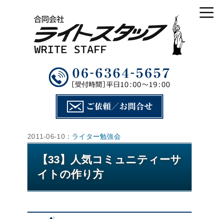
2011-06-10：
ライター勉強会
【33】人気コミュニティーサ
イトの作り方