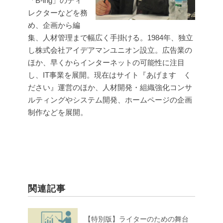
「B-ing」のディ
レクターなどを務
め、企画から編
集、人材管理まで幅広く手掛ける。1984年、独立
し株式会社アイデアマンユニオン設立。広告業の
ほか、早くからインターネットの可能性に注目
し、IT事業を展開。現在はサイト『あげます く
ださい』運営のほか、人材開発・組織強化コンサ
ルティングやシステム開発、ホームページの企画
制作などを展開。
関連記事
【特別版】ライターのための舞台