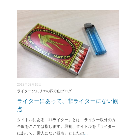
2019年09月18日
ライターソムリエの四方山ブログ
ライターにあって、非ライターにない観
点
タイトルにある「非ライター」とは、ライター以外の方
全般をここでは指します。最初、タイトルを「ライター
にあって、素人にない観点」としたの
...