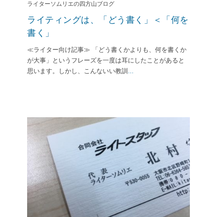
ライターソムリエの四方山ブログ
ライティングは、「どう書く」＜「何を
書く」
≪ライター向け記事≫ 「どう書くかよりも、何を書くか
が大事」というフレーズを一度は耳にしたことがあると
思います。しかし、こんないい教訓
...