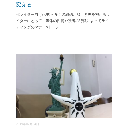
変える
≪ライター向け記事≫ 多くの雑誌、取引き先を抱えるラ
イターにとって、媒体の性質や読者の特徴によってライ
ティングのマナー&トーン
...
2019年07月04日