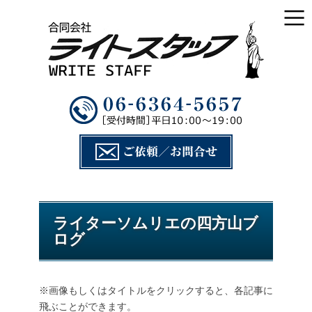
ライターソムリエの四方山ブ
ログ
※画像もしくはタイトルをクリックすると、各記事に
飛ぶことができます。