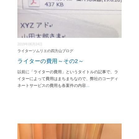
2019年06月24日
ライターソムリエの四方山ブログ
ライターの費用～その2～
以前に「ライターの費用」というタイトルの記事で、ラ
イターによって費用はまちまちなので、弊社のコーディ
ネートサービスの費用も各案件の内容
...