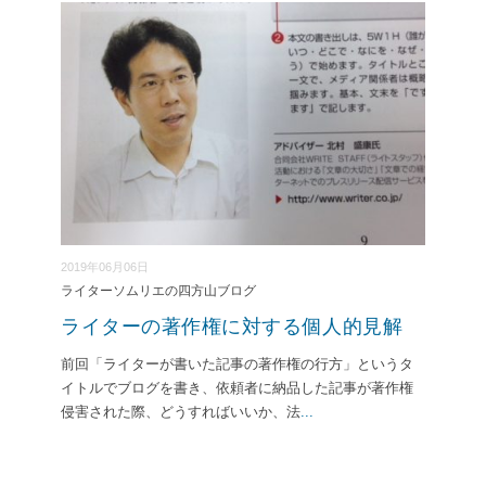
2019年06月06日
ライターソムリエの四方山ブログ
ライターの著作権に対する個人的見解
前回「ライターが書いた記事の著作権の行方」というタ
イトルでブログを書き、依頼者に納品した記事が著作権
侵害された際、どうすればいいか、法
...