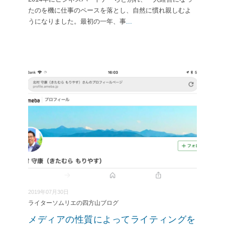
たのを機に仕事のペースを落とし、自然に慣れ親しむよ
うになりました。最初の一年、事
...
2019年07月30日
ライターソムリエの四方山ブログ
メディアの性質によってライティングを