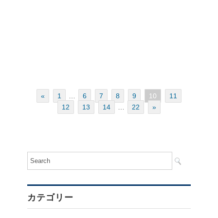
«
1
…
6
7
8
9
10
11
12
13
14
…
22
»
カテゴリー