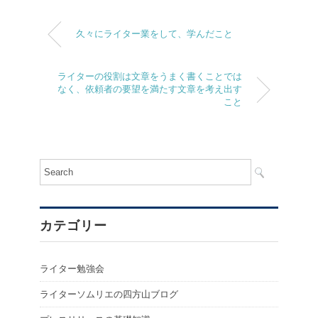
久々にライター業をして、学んだこと
ライターの役割は文章をうまく書くことでは
なく、依頼者の要望を満たす文章を考え出す
こと
カテゴリー
ライター勉強会
ライターソムリエの四方山ブログ