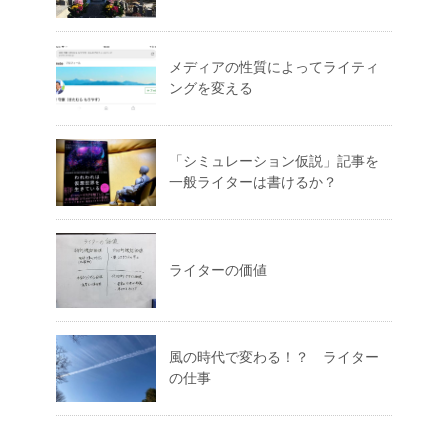
メディアの性質によってライティ
ングを変える
「シミュレーション仮説」記事を
一般ライターは書けるか？
ライターの価値
風の時代で変わる！？ ライター
の仕事