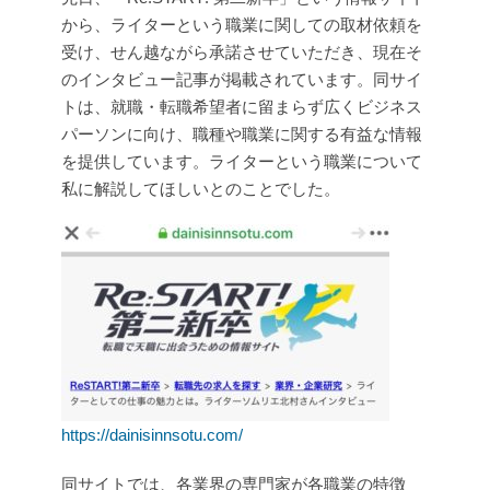
から、ライターという職業に関しての取材依頼を
受け、せん越ながら承諾させていただき、現在そ
のインタビュー記事が掲載されています。同サイ
トは、就職・転職希望者に留まらず広くビジネス
パーソンに向け、職種や職業に関する有益な情報
を提供しています。ライターという職業について
私に解説してほしいとのことでした。
https://dainisinnsotu.com/
同サイトでは、各業界の専門家が各職業の特徴