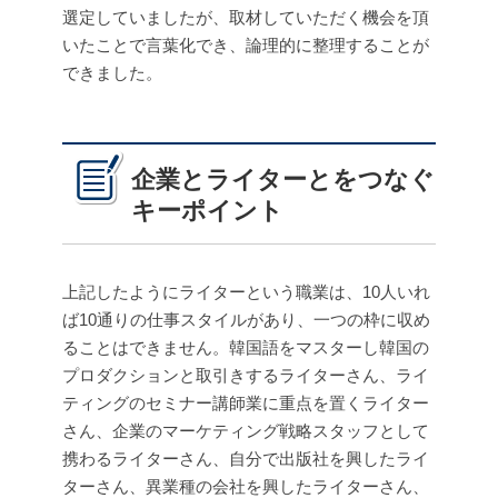
選定していましたが、取材していただく機会を頂
いたことで言葉化でき、論理的に整理することが
できました。
企業とライターとをつなぐ
キーポイント
上記したようにライターという職業は、10人いれ
ば10通りの仕事スタイルがあり、一つの枠に収め
ることはできません。韓国語をマスターし韓国の
プロダクションと取引きするライターさん、ライ
ティングのセミナー講師業に重点を置くライター
さん、企業のマーケティング戦略スタッフとして
携わるライターさん、自分で出版社を興したライ
ターさん、異業種の会社を興したライターさん、