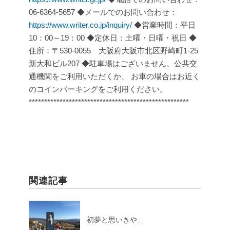
06-6364-5657
◆メールでのお問い合わせ：
https://www.writer.co.jp/inquiry/
◆営業時間：平日
10：00～19：00
◆定休日：土曜・日曜・祝日
◆
住所：〒530-0055 大阪府大阪市北区野崎町1-25
新大和ビル207
◆駐車場はございません。公共交
通機関をご利用いただくか、
お車の場合はお近く
のコインパーキングをご利用ください。
****************************************************
関連記事
初夢と思いきや…